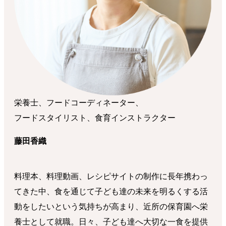
栄養士、フードコーディネーター、
フードスタイリスト、食育インストラクター
藤田香織
料理本、料理動画、レシピサイトの制作に長年携わっ
てきた中、食を通じて子ども達の未来を明るくする活
動をしたいという気持ちが高まり、近所の保育園へ栄
養士として就職。日々、子ども達へ大切な一食を提供