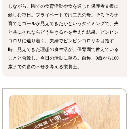
しながら、園での食育活動や食を通じた保護者支援に
勤しむ毎日。プライベートでは二児の母。そろそろ子
育てもゴールが見えてきたかというタイミングで、夫
と共にそれならどう生きるかを考えた結果、ピンピン
コロリに辿り着く。夫婦でピンピンコロリを目指す
時、見えてきた理想の食生活が、保育園で教えている
ことと合致し、今日の活動に至る。自称、0歳から100
歳までの食の幸せを考える栄養士。