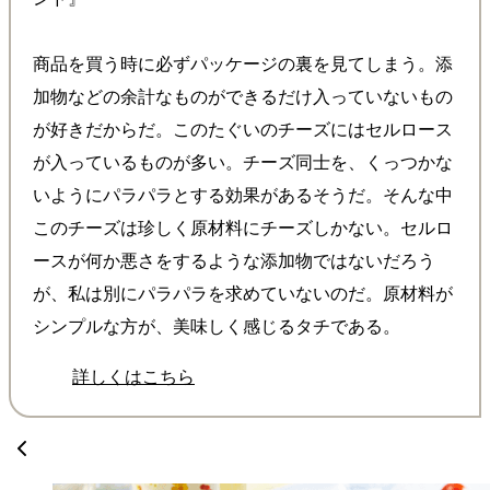
商品を買う時に必ずパッケージの裏を見てしまう。添
加物などの余計なものができるだけ入っていないもの
が好きだからだ。このたぐいのチーズにはセルロース
が入っているものが多い。チーズ同士を、くっつかな
いようにパラパラとする効果があるそうだ。そんな中
このチーズは珍しく原材料にチーズしかない。セルロ
ースが何か悪さをするような添加物ではないだろう
が、私は別にパラパラを求めていないのだ。原材料が
シンプルな方が、美味しく感じるタチである。
詳しくはこちら