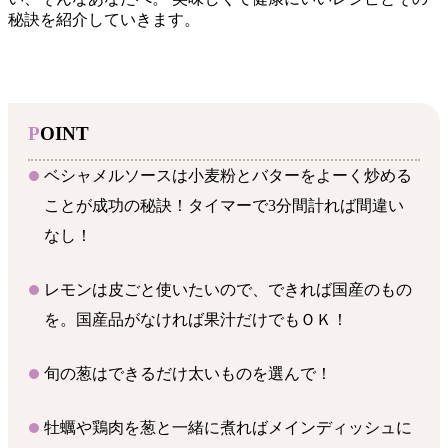
秘訣を紹介していきます。
POINT
ベシャメルソースは小麦粉とバターをよーく炒める
ことが成功の秘訣！タイマーで3分間計れば間違い
なし！
レモンは皮ごと使いたいので、できれば国産のもの
を。国産品がなければ果汁だけでもＯＫ！
旬の葱はできるだけ太いものを選んで！
牡蠣や鶏肉を葱と一緒に煮ればメインディッシュに