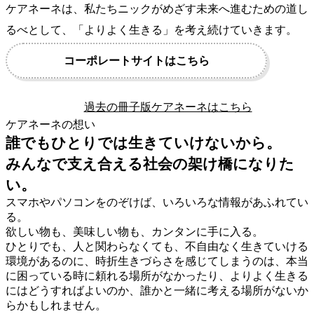
ケアネーネは、私たちニックがめざす未来へ進むための道し
るべとして、「よりよく生きる」を考え続けていきます。
コーポレートサイトはこちら
過去の冊子版ケアネーネはこちら
ケアネーネの想い
誰でもひとりでは生きていけないから。
みんなで支え合える社会の架け橋になりた
い。
スマホやパソコンをのぞけば、いろいろな情報があふれてい
る。
欲しい物も、美味しい物も、カンタンに手に入る。
ひとりでも、人と関わらなくても、不自由なく生きていける
環境があるのに、時折生きづらさを感じてしまうのは、本当
に困っている時に頼れる場所がなかったり、よりよく生きる
にはどうすればよいのか、誰かと一緒に考える場所がないか
らかもしれません。