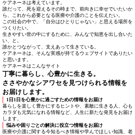
ケアネーネは考えています。
誰だって、死を迎えるその時まで、前向きに幸せでいたいか
ら、これから必要となる医療や介護のことを伝えたい。
この社会の中で、「自分はひとりじゃない」と思える場所を
つくりたい。
生きやすい世の中にするために、みんなで知恵を出し合いた
い、と。
誰かとつながって、支えあって生きている。
ケアネーネは、そんな実感が持てるウェブサイトでありたい
と思います。
ケアネーネはこんなサイト
丁寧に暮らし、心豊かに生きる。
ささやかなシアワセを見つけられる情報を
お届けします。
1日1日を心豊かに過ごすための情報をお届け
暮らしを楽しく豊かにするヒントや、素敵に生きる人、心も
カラダも元気になれる情報など、人生に新たな発見をお届け
します。
悩みや困りごとの解決に役立つ情報をお届け
医療や介護に関する今知るべき情報や学んでほしい知識、老