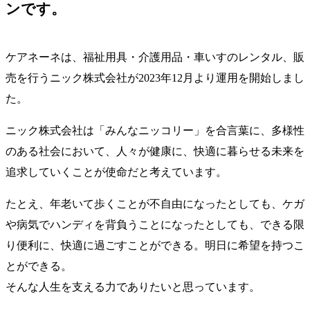
ンです。
ケアネーネは、福祉用具・介護用品・車いすのレンタル、販
売を行うニック株式会社が2023年12月より運用を開始しまし
た。
ニック株式会社は「みんなニッコリー」を合言葉に、多様性
のある社会において、人々が健康に、快適に暮らせる未来を
追求していくことが使命だと考えています。
たとえ、年老いて歩くことが不自由になったとしても、ケガ
や病気でハンディを背負うことになったとしても、できる限
り便利に、快適に過ごすことができる。明日に希望を持つこ
とができる。
そんな人生を支える力でありたいと思っています。