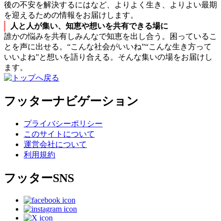
後の不安を解決するにはなど、よりよく生き、よりよい最期
を迎えるための情報をお届けします。
人と人が集い、知恵や想いを共有できる場に
誰かの悩みを共有しみんなで知恵を出し合う。困っているこ
とを声に出せる。“こんな社会がいいね”“こんな生き方って
いいよね”と想いを語り合える。そんな集いの場をお届けし
ます。
フッターナビゲーション
プライバシーポリシー
このサイトについて
運営会社について
利用規約
フッターSNS