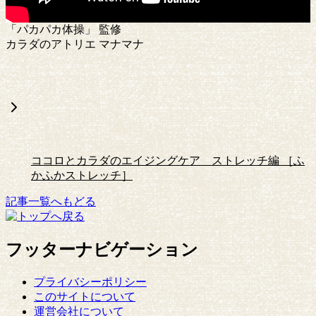
「パカパカ体操」 監修
カラダのアトリエ マナマナ
ココロとカラダのエイジングケア ストレッチ編 ［ふ
かふかストレッチ］
記事一覧へもどる
フッターナビゲーション
プライバシーポリシー
このサイトについて
運営会社について